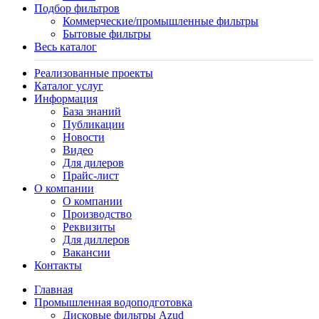
Подбор фильтров
Коммерческие/промышленные фильтры
Бытовые фильтры
Весь каталог
Реализованные проекты
Каталог услуг
Информация
База знаний
Публикации
Новости
Видео
Для дилеров
Прайс-лист
О компании
О компании
Производство
Реквизиты
Для диллеров
Вакансии
Контакты
Главная
Промышленная водоподготовка
Дисковые фильтры Azud