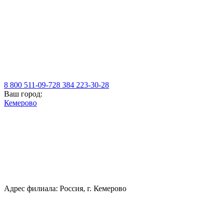
8 800 511-09-72
8 384 223-30-28
Ваш город:
Кемерово
Адрес филиала: Россия, г. Кемерово