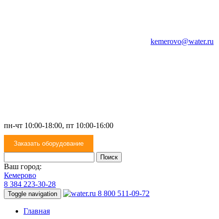
kemerovo@water.ru
пн-чт 10:00-18:00, пт 10:00-16:00
Заказать оборудование
Ваш город:
Кемерово
8 384 223-30-28
8 800 511-09-72
Toggle navigation
Главная