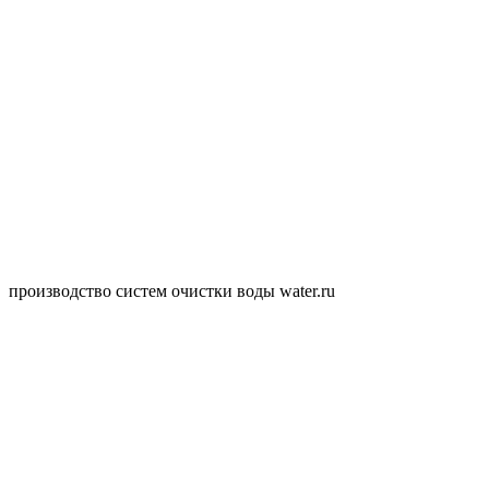
производство систем очистки воды water.ru