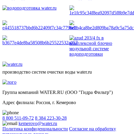
производство систем очистки воды water.ru
Группа компаний WATER.RU (ООО "Гидра Фильтр")
Адрес филиала:
Россия
, г.
Кемерово
8 800 511-09-72
8 384 223-30-28
kemerovo@water.ru
Политика конфиденциальности
Согласие на обработку