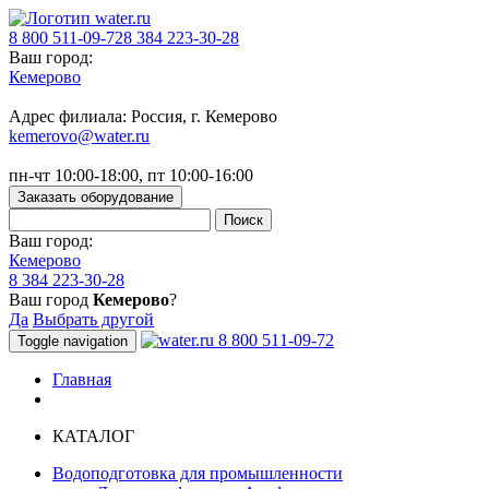
8 800 511-09-72
8 384 223-30-28
Ваш город:
Кемерово
Адрес филиала: Россия, г. Кемерово
kemerovo@water.ru
пн-чт 10:00-18:00, пт 10:00-16:00
Заказать оборудование
Ваш город:
Кемерово
8 384 223-30-28
Ваш город
Кемерово
?
Да
Выбрать другой
8 800 511-09-72
Toggle navigation
Главная
КАТАЛОГ
Водоподготовка для промышленности