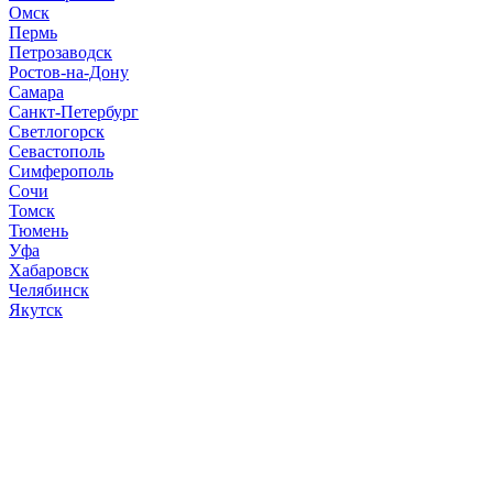
Омск
Пермь
Петрозаводск
Ростов-на-Дону
Самара
Санкт-Петербург
Светлогорск
Севастополь
Симферополь
Сочи
Томск
Тюмень
Уфа
Хабаровск
Челябинск
Якутск