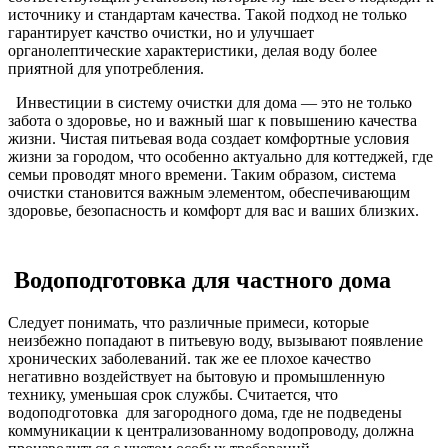
источнику и стандартам качества. Такой подход не только
гарантирует качство очистки, но и улучшает
органолептические характеристики, делая воду более
приятной для употребления.
Инвестиции в систему очистки для дома — это не только
забота о здоровье, но и важный шаг к повышению качества
жизни. Чистая питьевая вода создает комфортные условия
жизни за городом, что особенно актуально для коттеджей, где
семьи проводят много времени. Таким образом, система
очистки становится важным элементом, обеспечивающим
здоровье, безопасность и комфорт для вас и ваших близких.
Водоподготовка для частного дома
Cледует понимать, что различные примеси, которые
неизбежно попадают в питьевую воду, вызывают появление
хронических заболеваний. так же ее плохое качество
негативно воздействует на бытовую и промышленную
технику, уменьшая срок службы. Считается, что
водоподготовка для загородного дома, где не подведены
коммуникации к централизованному водопроводу, должна