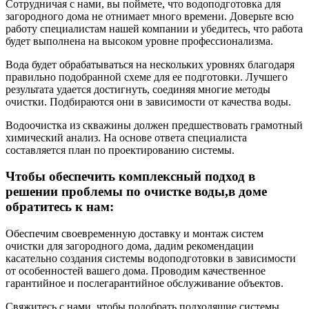
Сотрудничая с нами, вы поймете, что водоподготовка для
загородного дома не отнимает много времени. Доверьте всю
работу специалистам нашей компании и убедитесь, что работа
будет выполнена на высоком уровне профессионализма.
Вода будет обрабатываться на нескольких уровнях благодаря
правильно подобранной схеме для ее подготовки. Лучшего
результата удается достигнуть, соединяя многие методы
очистки. Подбираются они в зависимости от качества воды.
Водоочистка из скважины должен предшествовать грамотный
химический анализ. На основе ответа специалиста
составляется план по проектированию системы.
Чтобы обеспечить комплексный подход в
решении проблемы по очистке воды,в доме
обратитесь к нам:
Обеспечим своевременную доставку и монтаж систем
очистки для загородного дома, дадим рекомендации
касательно создания системы водоподготовки в зависимости
от особенностей вашего дома. Проводим качественное
гарантийное и послегарантийное обслуживание объектов.
Свяжитесь с нами, чтобы подобрать подходящие системы