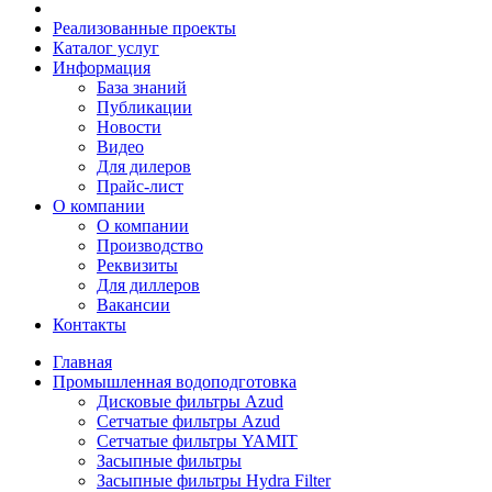
Реализованные проекты
Каталог услуг
Информация
База знаний
Публикации
Новости
Видео
Для дилеров
Прайс-лист
О компании
О компании
Производство
Реквизиты
Для диллеров
Вакансии
Контакты
Главная
Промышленная водоподготовка
Дисковые фильтры Azud
Сетчатые фильтры Azud
Сетчатые фильтры YAMIT
Засыпные фильтры
Засыпные фильтры Hydra Filter