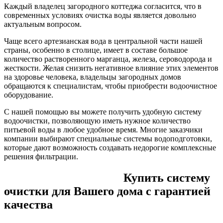
Каждый владелец загородного коттеджа согласится, что в
современных условиях очистка воды является довольно
актуальным вопросом.
Чаще всего артезианская вода в центральной части нашей
страны, особенно в столице, имеет в составе большое
количество растворенного марганца, железа, сероводорода и
жесткости. Желая снизить негативное влияние этих элементов
на здоровье человека, владельцы загородных домов
обращаются к специалистам, чтобы приобрести водоочистное
оборудование.
С нашей помощью вы можете получить удобную систему
водоочистки, позволяющую иметь нужное количество
питьевой воды в любое удобное время. Многие заказчики
компании выбирают специальные системы водоподготовки,
которые дают возможность создавать недорогие комплексные
решения фильтрации.
Купить систему
очистки для Вашего дома с гарантией
качества