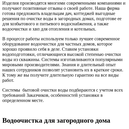
Изделия производятся многими современными компаниями и
получают позитивные отзывы о своей работе. Наша фирма
готова предложить владельцам дач, коттеджей выгодные
решения по очистке воды в загородных домах, подготове ее
для хозбытового и питьевого водоснабжения, а также
водоочистки и хвп для отопления и котельных.
В процессе работы используем только лучшее современное
оборудование водоочистки для частных домов, которое
хорошо проявило себя в деле. Ставим установки
водоподготовки, отличающиеся высокой степенью очистки
воды из скважины. Системы изготавливаются популярными
мировыми производителями. Знания и длительный опыт
наших сотрудников позволят установить их в краткие сроки.
К тому же вы получите длительную гарантию на все виды
работ.
Системы бытовой очистки воды подбираются с учетом всех
требований Заказчиков, особенностей установки в
определенном месте.
Водоочистка для загородного дома