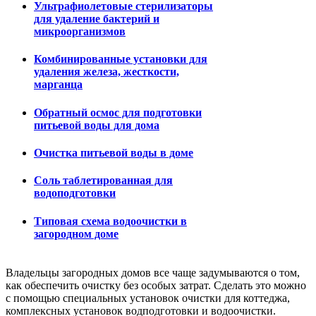
Ультрафиолетовые стерилизаторы
для удаление бактерий и
микроорганизмов
Комбинированные установки для
удаления железа, жесткости,
марганца
Обратный осмос для подготовки
питьевой воды для дома
Очистка питьевой воды в доме
Соль таблетированная для
водоподготовки
Типовая схема водоочистки в
загородном доме
Владельцы загородных домов все чаще задумываются о том,
как обеспечить очистку без особых затрат. Сделать это можно
с помощью специальных установок очистки для коттеджа,
комплексных установок водподготовки и водоочистки.