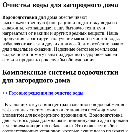
Очистка воды для загородного дома
Водоподготовки для дома
обеспечивают
высококачественную фильтрацию и подготовку воды из
скважины, что защищает вашу бытовую технику и
нагреватели от накипи и других вредных веществ. Наша
продукция гарантирует получение мягкой и чистой воды,
избавляя от железа и других примесей, что особенно важно
для владельцев скважин. Надежные бытовые комплексы
водоочистки помогут вам поддерживать здоровье вашей
семьи и продлить срок службы оборудования.
Комплексные системы водоочистки
для загородного дома
<< Готовые решения по очистке воды
В условиях отсутствия централизованного водоснабжения
эффективная система очистки становится необходимым
элементом для комфортного проживания. Водоподготовка
для частного дома должна быть индивидуально адаптирована
к условиям конкретного Заказчика. Это включает выбор
соответствующих установок, которые лучше всего подходят к