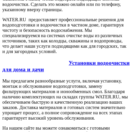
водоочистки. Сделать это можно онлайн или по телефону,
указанному вверху страницы.
WATER.RU предоставляет профессиональные решения для
водоподготовки и водоочистки в частном доме, гарантируя
чистоту и безопасность водоснабжения. Мы
специализируемся на системах очистке воды из различных
источников, таких как колодцы, скважины и водопроводы,
что делает наши услуги подходящими как для городских, так
и для загородных условий.
Установки водоочистки
для дома и дачи
Мы предлагаем разнообразные услуги, включая установку,
монтаж и обслуживание водоподготовки, замену
фильтрующих материалов и ионообменных смол. Благодаря
наличию комплектующих на складах группы WATER.RU, мы
обеспечиваем быструю и качественную реализацию ваших
заказов. Доставка материалов и готовых систем значительно
упрощает процесс, а полное сопровождение на всех этапах
гарантирует высокий уровень обслуживания.
На нашем сайте вы можете ознакомиться с готовыми