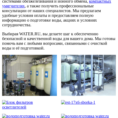
системами обезжелезивания и ионного обмена,
компактных
умягчителях
, а также получить профессиональные
консультации от наших специалистов. Мы предлагаем
удобные условия оплаты и предоставляем полную
информацию о подготовке воды, акциях и условиях
сотрудничества.
Выбирая WATER.RU, вы делаете шаг к обеспечению
безопасной и качественной воды для вашего дома. Мы готовы
помочь вам с любыми вопросами, связанными с очисткой
воды и её подготовкой.