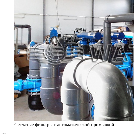
Сетчатые фильтры с автоматической промывкой