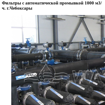
Фильтры с автоматической промывкой 1000 м3/
ч. г.Чебоксары