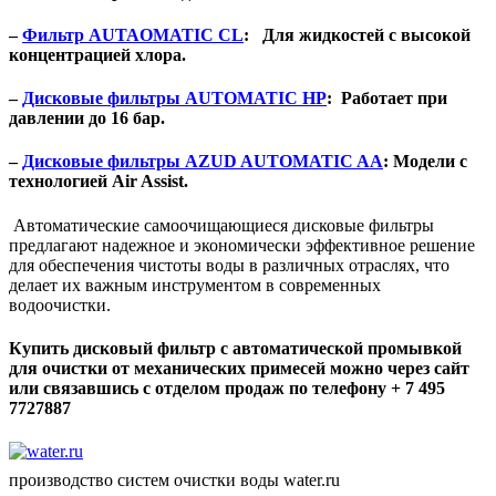
–
Фильтр AUTAOMATIC CL
: Для жидкостей с высокой
концентрацией хлора.
–
Дисковые фильтры AUTOMATIC HP
: Работает при
давлении до 16 бар.
–
Дисковые фильтры AZUD AUTOMATIC AA
: Модели с
технологией Air Assist.
Автоматические самоочищающиеся дисковые фильтры
предлагают надежное и экономически эффективное решение
для обеспечения чистоты воды в различных отраслях, что
делает их важным инструментом в современных
водоочистки.
Купить дисковый фильтр с автоматической промывкой
для очистки от механических примесей можно через сайт
или связавшись с отделом продаж по телефону + 7 495
7727887
производство систем очистки воды water.ru