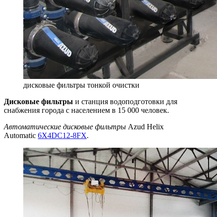
дисковые фильтры тонкой очистки
Дисковые фильтры
и станция водоподготовки для
снабжения города с населением в 15 000 человек.
Автоматические дисковые фильтры
Azud Helix
Automatic
6X4DC12-8FX
.