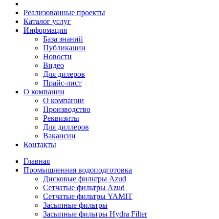
Реализованные проекты
Каталог услуг
Информация
База знаний
Публикации
Новости
Видео
Для дилеров
Прайс-лист
О компании
О компании
Производство
Реквизиты
Для диллеров
Вакансии
Контакты
Главная
Промышленная водоподготовка
Дисковые фильтры Azud
Сетчатые фильтры Azud
Сетчатые фильтры YAMIT
Засыпные фильтры
Засыпные фильтры Hydra Filter