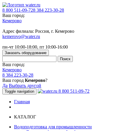
8 800 511-09-72
8 384 223-30-28
Ваш город:
Кемерово
Адрес филиала: Россия, г. Кемерово
kemerovo@water.ru
пн-чт 10:00-18:00, пт 10:00-16:00
Заказать оборудование
Ваш город:
Кемерово
8 384 223-30-28
Ваш город
Кемерово
?
Да
Выбрать другой
8 800 511-09-72
Toggle navigation
Главная
КАТАЛОГ
Водоподготовка для промышленности