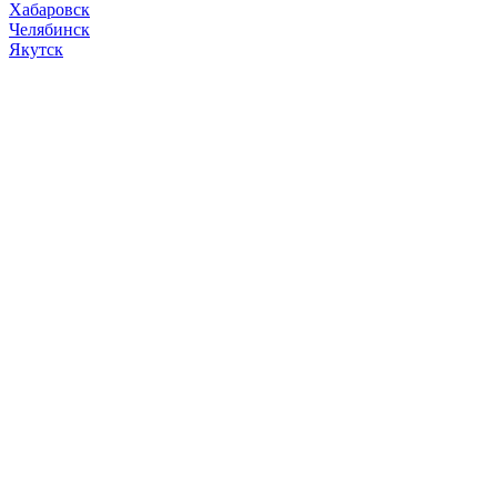
Хабаровск
Челябинск
Якутск