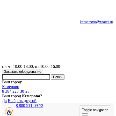
kemerovo@water.ru
пн-чт 10:00-18:00, пт 10:00-16:00
Заказать оборудование
Ваш город:
Кемерово
8 384 223-30-28
Ваш город
Кемерово
?
Да
Выбрать другой
8 800 511-09-72
Toggle navigation