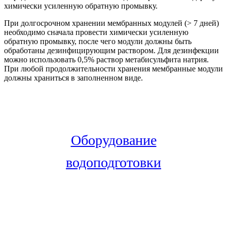
химически усиленную обратную промывку.
При долгосрочном хранении мембранных модулей (> 7 дней)
необходимо сначала провести химически усиленную
обратную промывку, после чего модули должны быть
обработаны дезинфицирующим раствором. Для дезинфекции
можно использовать 0,5% раствор метабисульфита натрия.
При любой продолжительности хранения мембранные модули
должны храниться в заполненном виде.
Оборудование
водоподготовки