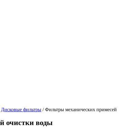
/
Дисковые фильтры
/
Фильтры механических примесей
 очистки воды