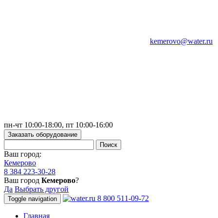
kemerovo@water.ru
пн-чт 10:00-18:00, пт 10:00-16:00
Заказать оборудование
Ваш город:
Кемерово
8 384 223-30-28
Ваш город
Кемерово
?
Да
Выбрать другой
8 800 511-09-72
Toggle navigation
Главная