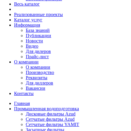
Весь каталог
Реализованные проекты
Каталог услуг
Информация
База знаний
Публикации
Новости
Видео
Для дилеров
Прайс-лист
О компании
О компании
Производство
Реквизиты
Для диллеров
Вакансии
Контакты
Главная
Промышленная водоподготовка
Дисковые фильтры Azud
Сетчатые фильтры Azud
Сетчатые фильтры YAMIT
Засыпные фильтры