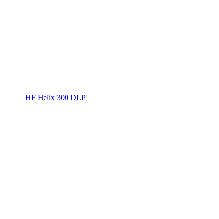
HF Helix 300 DLP