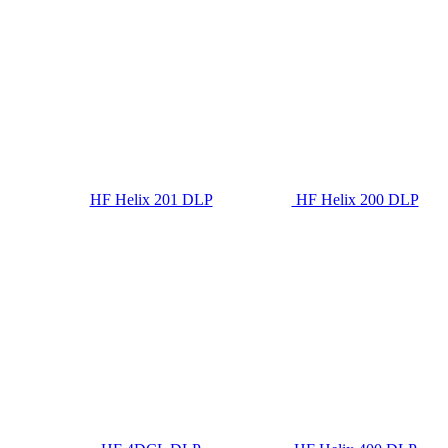
HF Helix 201 DLP
HF Helix 200 DLP