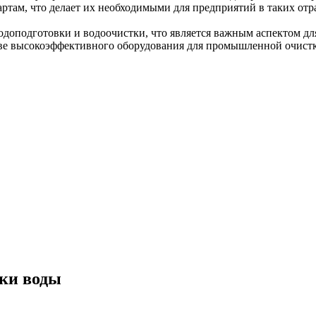
ртам, что делает их необходимыми для предприятий в таких от
водоподготовки и водоочистки, что является важным аспектом 
ве высокоэффективного оборудования для промышленной очистк
ки воды