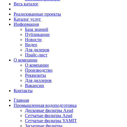
Весь каталог
Реализованные проекты
Каталог услуг
Информация
База знаний
Публикации
Новости
Видео
Для дилеров
Прайс-лист
О компании
О компании
Производство
Реквизиты
Для диллеров
Вакансии
Контакты
Главная
Промышленная водоподготовка
Дисковые фильтры Azud
Сетчатые фильтры Azud
Сетчатые фильтры YAMIT
Засыпные фильтры