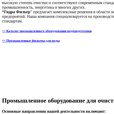
высокую степень очистки и соответствуют современным станда
промышленность, энергетика и многих других.
“Гидра Фильтр
” предлагает комплексные решения в области 
предприятий. Наша компания специализируется на производст
стандартам.
<< Каталог промышленного оборудования водоподготовки
<< Промышленные фильтры для воды
Промышленное оборудование для очист
Основные направления нашей деятельности включают
: