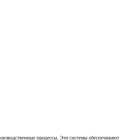
роизводственные процессы. Эти системы обеспечивают