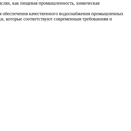
раслях, как пищевая промышленность, химическая
для обеспечения качественного водоснабжения промышленных
и, которые соответствуют современным требованиям и