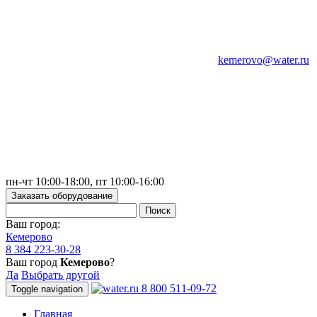
kemerovo@water.ru
пн-чт 10:00-18:00, пт 10:00-16:00
Заказать оборудование
Ваш город:
Кемерово
8 384 223-30-28
Ваш город
Кемерово
?
Да
Выбрать другой
8 800 511-09-72
Toggle navigation
Главная