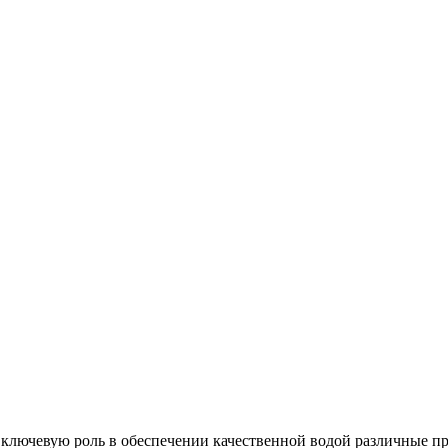
 ключевую роль в обеспечении качественной водой различные п