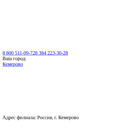
8 800 511-09-72
8 384 223-30-28
Ваш город:
Кемерово
Адрес филиала: Россия, г. Кемерово