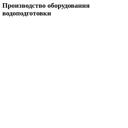
Производство оборудования
водоподготовки