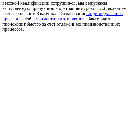
высокой квалификации сотрудников, мы выпускаем
качественную продукцию в кратчайшие сроки с соблюдением
всех требований Заказчика. Согласование
индивидуального
проекта
, расчёт
стоимости изготовления
с Заказчиком
происходит быстро за счет отлаженных производственных
процессов.