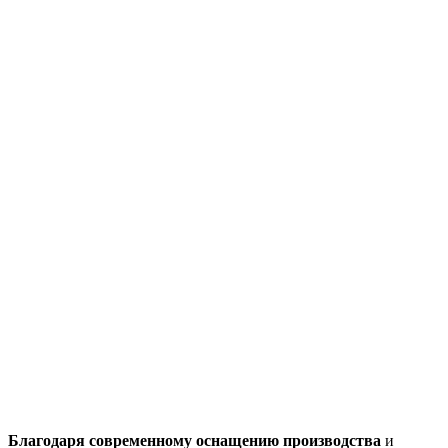
Благодаря современному оснащению производства
и