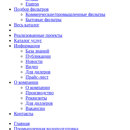
Etatron
Подбор фильтров
Коммерческие/промышленные фильтры
Бытовые фильтры
Весь каталог
Реализованные проекты
Каталог услуг
Информация
База знаний
Публикации
Новости
Видео
Для дилеров
Прайс-лист
О компании
О компании
Производство
Реквизиты
Для диллеров
Вакансии
Контакты
Главная
Промышленная водоподготовка