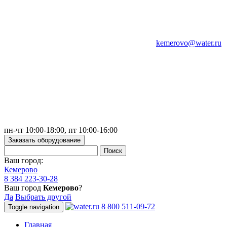
kemerovo@water.ru
пн-чт 10:00-18:00, пт 10:00-16:00
Заказать оборудование
Ваш город:
Кемерово
8 384 223-30-28
Ваш город
Кемерово
?
Да
Выбрать другой
8 800 511-09-72
Toggle navigation
Главная