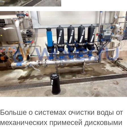
Больше о системах очистки воды от
механических примесей дисковыми