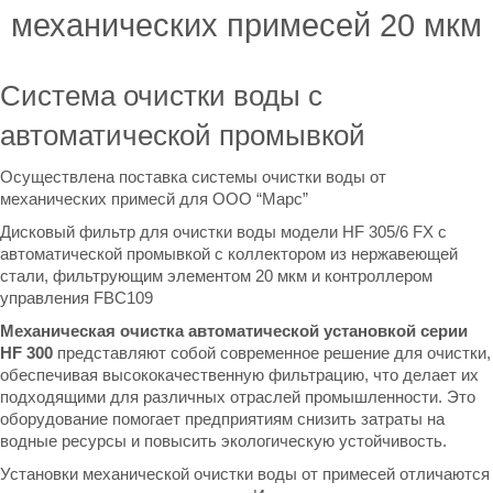
механических примесей 20 мкм
Система очистки воды с
автоматической промывкой
Осуществлена поставка системы очистки воды от
механических примесй для ООО “Марс”
Дисковый фильтр для очистки воды модели HF 305/6 FX c
автоматической промывкой с коллектором из нержавеющей
стали, фильтрующим элементом 20 мкм и контроллером
управления FBC109
Механическая очистка автоматической установкой серии
HF 300
представляют собой современное решение для очистки,
обеспечивая высококачественную фильтрацию, что делает их
подходящими для различных отраслей промышленности. Это
оборудование помогает предприятиям снизить затраты на
водные ресурсы и повысить экологическую устойчивость.
Установки механической очистки воды от примесей отличаются