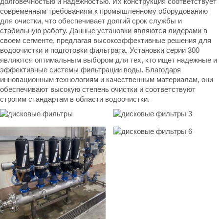
долговечностью и надежностью. Их конструкция соответствует
современным требованиям к промышленному оборудованию
для очистки, что обеспечивает долгий срок службы и
стабильную работу. Данные установки являются лидерами в
своем сегменте, предлагая высокоэффективные решения для
водоочистки и подготовки фильтрата. Установки серии 300
являются оптимальным выбором для тех, кто ищет надежные и
эффективные системы фильтрации воды. Благодаря
инновационным технологиям и качественным материалам, они
обеспечивают высокую степень очистки и соответствуют
строгим стандартам в области водоочистки.