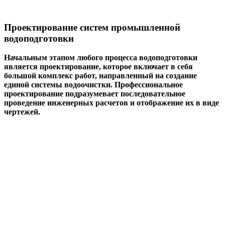
Проектирование систем промышленной
водоподготовки
Начальным этапом любого процесса водоподготовки
является проектирование, которое включает в себя
большой комплекс работ, направленный на создание
единой системы водоочистки. Профессиональное
проектирование подразумевает последовательное
проведение инженерных расчетов и отображение их в виде
чертежей.