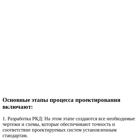
Основные этапы процесса проектирования
включают:
1. Разработка РКД: На этом этапе создаются все необходимые
чертежи и схемы, которые обеспечивают точность и
соответствие проектируемых систем установленным
стандартам.