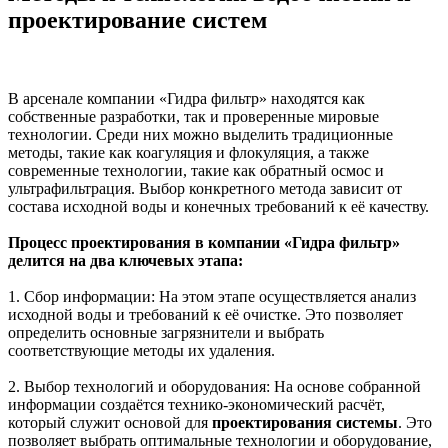
проектирование систем
В арсенале компании «Гидра фильтр» находятся как
собственные разработки, так и проверенные мировые
технологии. Среди них можно выделить традиционные
методы, такие как коагуляция и флокуляция, а также
современные технологии, такие как обратный осмос и
ультрафильтрация. Выбор конкретного метода зависит от
состава исходной воды и конечных требований к её качеству.
Процесс проектирования в компании «Гидра фильтр»
делится на два ключевых этапа:
1. Сбор информации: На этом этапе осуществляется анализ
исходной воды и требований к её очистке. Это позволяет
определить основные загрязнители и выбрать
соответствующие методы их удаления.
2. Выбор технологий и оборудования: На основе собранной
информации создаётся технико-экономический расчёт,
который служит основой для
проектирования системы
. Это
позволяет выбрать оптимальные технологии и оборудование,