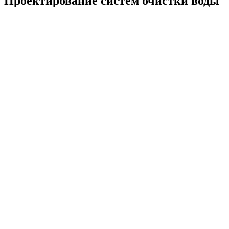
Проектирование систем очистки воды