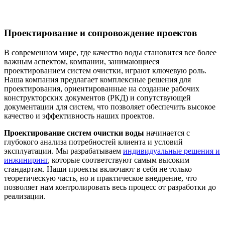
Проектирование и сопровождение проектов
В современном мире, где качество воды становится все более
важным аспектом, компании, занимающиеся
проектированием систем очистки, играют ключевую роль.
Наша компания предлагает комплексные решения для
проектирования, ориентированные на создание рабочих
конструкторских документов (РКД) и сопутствующей
документации для систем, что позволяет обеспечить высокое
качество и эффективность наших проектов.
Проектирование систем очистки воды
начинается с
глубокого анализа потребностей клиента и условий
эксплуатации. Мы разрабатываем
индивидуальные решения и
инжиниринг
, которые соответствуют самым высоким
стандартам. Наши проекты включают в себя не только
теоретическую часть, но и практическое внедрение, что
позволяет нам контролировать весь процесс от разработки до
реализации.