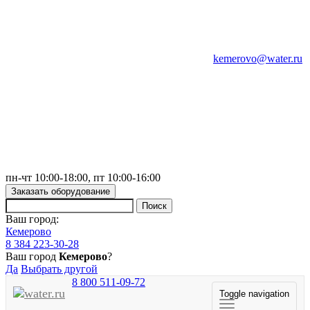
kemerovo@water.ru
пн-чт 10:00-18:00, пт 10:00-16:00
Заказать оборудование
Ваш город:
Кемерово
8 384 223-30-28
Ваш город
Кемерово
?
Да
Выбрать другой
8 800 511-09-72
Toggle navigation