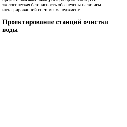
экологическая безопасность обеспечены наличием
интегрированной системы менеджмента.
Проектирование станций очистки
воды