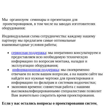
Мы организуем семинары и презентации для
проектировщиков, в том числе на заводах изготовителях
оборудования:
Индивидуальная схема сотрудничества: каждому нашему
партнеру мы предлагаем самые оптимальные
взаимовыгодные условия работы;
сервисная поддержка
: мы оперативно консультируем и
предоставляем всю необходимую техническую
информацию по вопросам монтажа, наладки и
эксплуатации оборудования;
информационная поддержка
: мы своевременно
отвечаем по всем вашим вопросам, а на нашем сайте вы
найдете все нужные чертежи для проектированя и
информацию по фильтрам и системам водоочистки;
экономия времени: совместная работа с нашими
высококвалифицированными специалистами позволит
Вам значительно сократить время проектирования.
Если у вас остались вопросы о проектировании систем
,