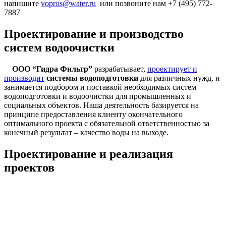
напишите
vopros@water.ru
или позвоните нам +7 (495) 772-
7887
Проектирование и производство
систем водоочистки
ООО “Гидра Фильтр”
разрабатывает,
проектирует и
производит
системы водоподготовки
для различных нужд, и
занимается подбором и поставкой необходимых систем
водоподготовки и водоочистки для промышленных и
социальных объектов. Наша деятельность базируется на
принципе предоставления клиенту окончательного
оптимального проекта с обязательной ответственностью за
конечный результат – качество воды на выходе.
Проектирование и реализация
проектов