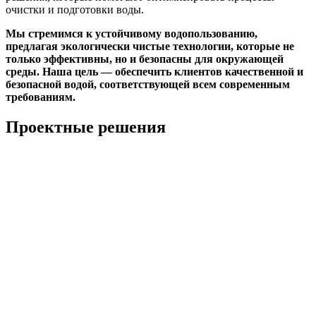
очистки и подготовки воды.
Мы стремимся к устойчивому водопользованию,
предлагая экологически чистые технологии, которые не
только эффективны, но и безопасны для окружающей
среды. Наша цель — обеспечить клиентов качественной и
безопасной водой, соответствующей всем современным
требованиям.
Проектные решения