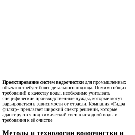
Проектирование систем водоочистки
для промышленных
объектов требует более детального подхода. Помимо общих
требований к качеству воды, необходимо учитывать
специфические производственные нужды, которые могут
варьироваться в зависимости от отрасли. Компания «Гидра
фильтр» предлагает широкий спектр решений, которые
адаптируются под химический состав исходной воды и
требования к её очистке.
Методы и технологии водоочистки и