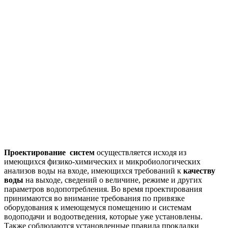
Проектирование
систем
осуществляется исходя из
имеющихся физико-химических и микробиологических
анализов воды на входе, имеющихся требований к
качеству
воды
на выходе, сведений о величине, режиме и других
параметров водопотребления. Во время проектирования
принимаются во внимание требования по привязке
оборудования к имеющемуся помещению и системам
водоподачи и водоотведения, которые уже установлены.
Также соблюдаются установленные правила прокладки