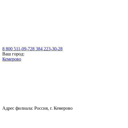
8 800 511-09-72
8 384 223-30-28
Ваш город:
Кемерово
Адрес филиала: Россия, г. Кемерово