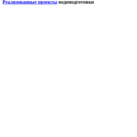
Реализованные проекты
водоподготовки