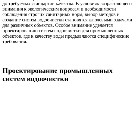
до требуемых стандартов качества. В условиях возрастающего
внимания к экологическим вопросам и необходимости
соблюдения строгих санитарных норм, выбор методов и
создание систем водоочистки становятся ключевыми задачами
для различных объектов. Особое внимание уделяется
проектированию систем водоочистки для промышленных
объектов, где к качеству воды предъявляются специфические
требования.
Проектирование промышленных
систем водоочистки