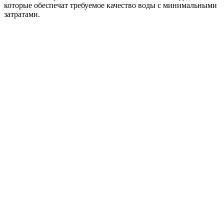
которые обеспечат требуемое качество воды с минимальными
затратами.