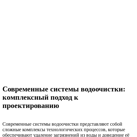
Современные системы водоочистки:
комплексный подход к
проектированию
Современные системы водоочистки представляют собой
сложные комплексы технологических процессов, которые
обеспечивают удаление загрязнений из воды и доведение её