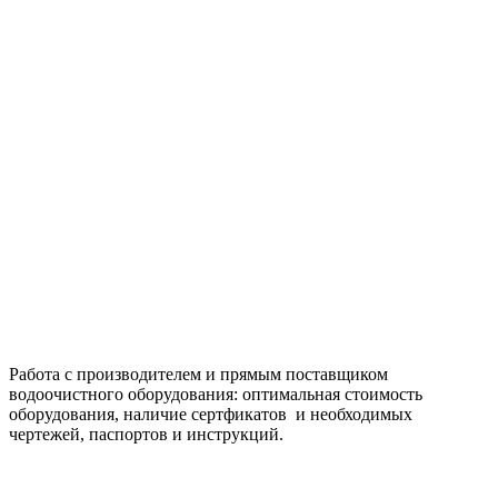
Работа с производителем и прямым поставщиком
водоочистного оборудования: оптимальная стоимость
оборудования, наличие сертфикатов и необходимых
чертежей, паспортов и инструкций.