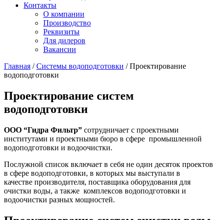
Контакты
О компании
Производство
Реквизиты
Для дилеров
Вакансии
Главная
/
Системы водоподготовки
/
Проектирование
водоподготовки
Проектирование систем
водоподготовки
ООО “Гидра Фильтр”
сотрудничает с проектными
институтами и проектными бюро в сфере промышленной
водоподготовки и водоочистки.
Послужной список включает в себя не один десяток проектов
в сфере водоподготовки, в которых мы выступали в
качестве производителя, поставщика оборудования для
очистки воды, а также комплексов водоподготовки и
водоочистки разных мощностей.