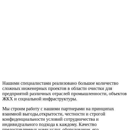
Нашими специалистами реализовано большое количество
сложных инженерных проектов в области очистки для
предприятий различных отраслей промышленности, объектов
ЖКХ и социальной инфраструктуры.
Мы строим работу с нашими партнерами на принципах
взаимной выгоды,открытости, честности и строгой
конфиденциальности условий сотрудничества и
индивидуального подхода к каждому. Качество
предоставляемых нами услуг, оборудование, его