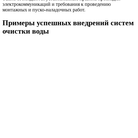
электрокоммуникаций и требования к проведению
монтажных и пуско-наладочных работ.
Примеры успешных внедрений систем
очистки воды